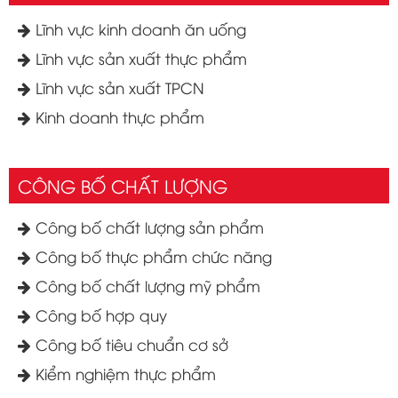
Lĩnh vực kinh doanh ăn uống
Lĩnh vực sản xuất thực phẩm
Lĩnh vực sản xuất TPCN
Kinh doanh thực phẩm
CÔNG BỐ CHẤT LƯỢNG
Công bố chất lượng sản phẩm
Công bố thực phẩm chức năng
Công bố chất lượng mỹ phẩm
Công bố hợp quy
Công bố tiêu chuẩn cơ sở
Kiểm nghiệm thực phẩm