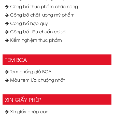
Công bố thực phẩm chức năng
Công bố chất lượng mỹ phẩm
Công bố hợp quy
Công bố tiêu chuẩn cơ sở
Kiểm nghiệm thực phẩm
TEM BCA
Tem chống giả BCA
Mẫu tem Ưa chuộng nhất
XIN GIẤY PHÉP
Xin giấy phép con