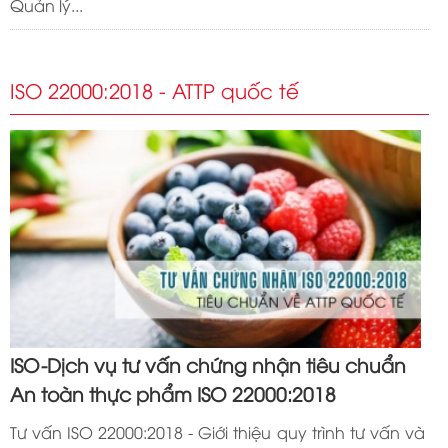
Quản lý...
ISO 22000:2018 - ATTP quốc tế
ISO-Dịch vụ tư vấn chứng nhận tiêu chuẩn
An toàn thực phẩm ISO 22000:2018
Tư vấn ISO 22000:2018 - Giới thiệu quy trình tư vấn và