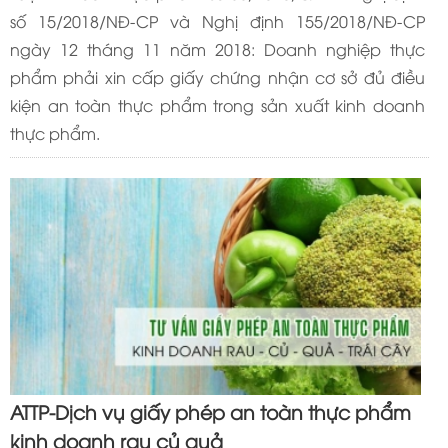
số 15/2018/NĐ-CP và Nghị định 155/2018/NĐ-CP
ngày 12 tháng 11 năm 2018: Doanh nghiệp thực
phẩm phải xin cấp giấy chứng nhận cơ sở đủ điều
kiện an toàn thực phẩm trong sản xuất kinh doanh
thực phẩm.
ATTP-Dịch vụ giấy phép an toàn thực phẩm
kinh doanh rau củ quả