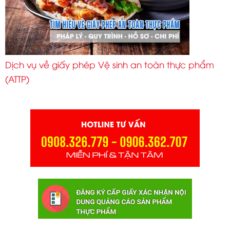
Dịch vụ về giấy phép Vệ sinh an toàn thực phẩm
(ATTP)
Dịch vụ về giấy phép Vệ sinh an toàn thực phẩm
(ATTP)