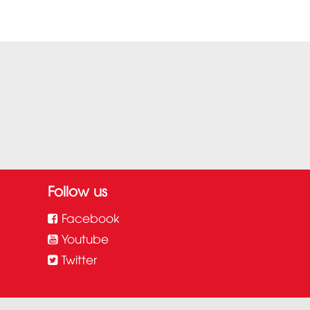
Follow us
Facebook
Youtube
Twitter