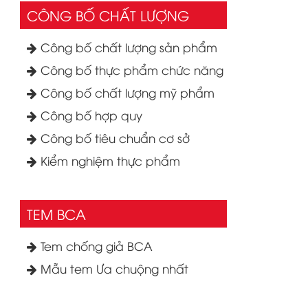
CÔNG BỐ CHẤT LƯỢNG
Công bố chất lượng sản phẩm
Công bố thực phẩm chức năng
Công bố chất lượng mỹ phẩm
Công bố hợp quy
Công bố tiêu chuẩn cơ sở
Kiểm nghiệm thực phẩm
TEM BCA
Tem chống giả BCA
Mẫu tem Ưa chuộng nhất