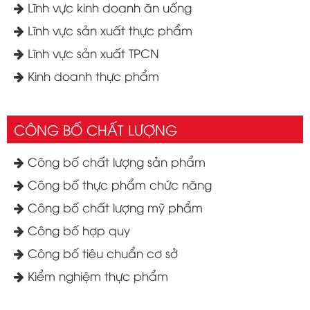
Lĩnh vực kinh doanh ăn uống
Lĩnh vực sản xuất thực phẩm
Lĩnh vực sản xuất TPCN
Kinh doanh thực phẩm
CÔNG BỐ CHẤT LƯỢNG
Công bố chất lượng sản phẩm
Công bố thực phẩm chức năng
Công bố chất lượng mỹ phẩm
Công bố hợp quy
Công bố tiêu chuẩn cơ sở
Kiểm nghiệm thực phẩm