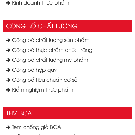
Kinh doanh thực phẩm
CÔNG BỐ CHẤT LƯỢNG
Công bố chất lượng sản phẩm
Công bố thực phẩm chức năng
Công bố chất lượng mỹ phẩm
Công bố hợp quy
Công bố tiêu chuẩn cơ sở
Kiểm nghiệm thực phẩm
TEM BCA
Tem chống giả BCA