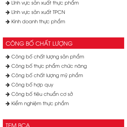
Lĩnh vực sản xuất thực phẩm
Lĩnh vực sản xuất TPCN
Kinh doanh thực phẩm
CÔNG BỐ CHẤT LƯỢNG
Công bố chất lượng sản phẩm
Công bố thực phẩm chức năng
Công bố chất lượng mỹ phẩm
Công bố hợp quy
Công bố tiêu chuẩn cơ sở
Kiểm nghiệm thực phẩm
TEM BCA